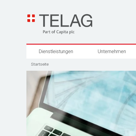
Dienstleistungen
Unternehmen
Startseite