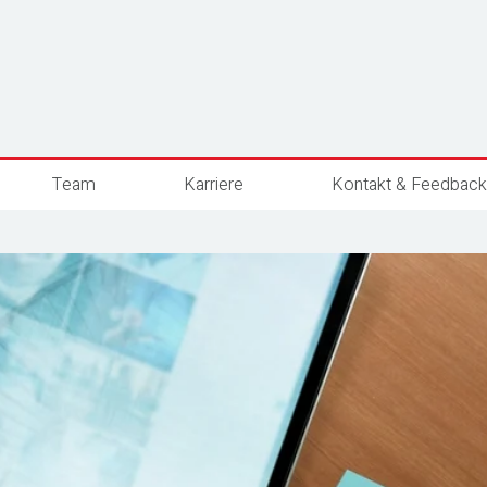
Team
Karriere
Kontakt & Feedback