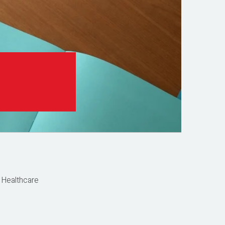
Healthcare