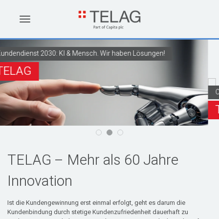
Contact Center Dienstleistungen
TELAG
TELAG – Mehr als 60 Jahre
Innovation
Ist die Kundengewinnung erst einmal erfolgt, geht es darum die
Kundenbindung durch stetige Kundenzufriedenheit dauerhaft zu