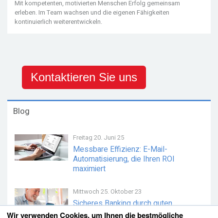
Mit kompetenten, motivierten Menschen Erfolg gemeinsam
erleben. Im Team wachsen und die eigenen Fähigkeiten
kontinuierlich weiterentwickeln.
Kontaktieren Sie uns
Blog
Freitag 20. Juni 25
Messbare Effizienz: E-Mail-
Automatisierung, die Ihren ROI
maximiert
Mittwoch 25. Oktober 23
Sicheres Banking durch guten
Service
Wir verwenden Cookies, um Ihnen die bestmögliche