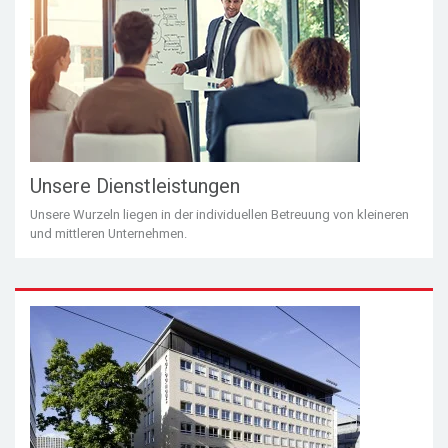
Unsere Dienstleistungen
Unsere Wurzeln liegen in der individuellen Betreuung von kleineren
und mittleren Unternehmen.