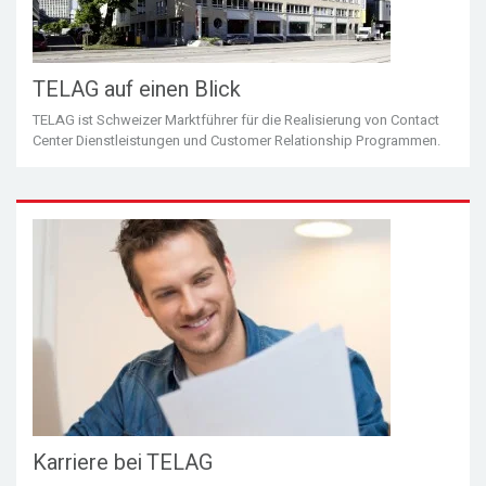
TELAG auf einen Blick
TELAG ist Schweizer Marktführer für die Realisierung von Contact
Center Dienstleistungen und Customer Relationship Programmen.
Karriere bei TELAG